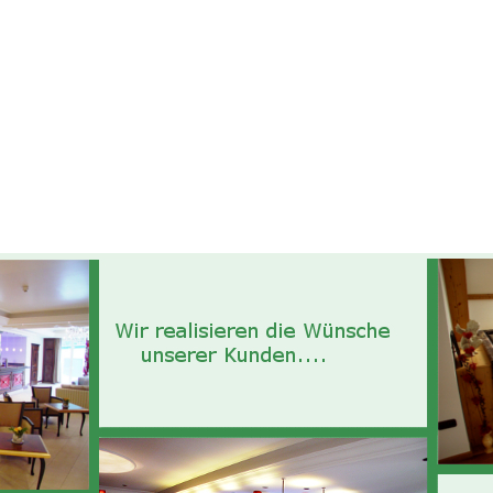
Leistungen
Bildergalerie