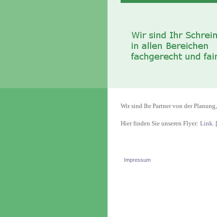
Wir sind Ihr Partner von der Planung
Hier finden Sie unseren Flyer:
Link
. 
Impressum