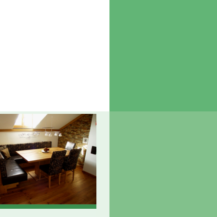
Kontakt