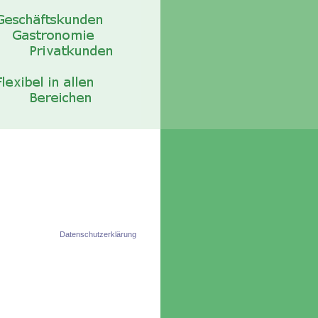
Datenschutzerklärung