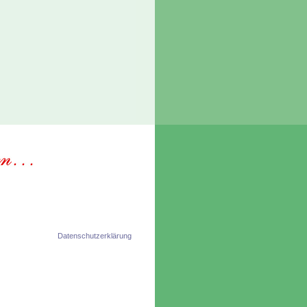
Datenschutzerklärung