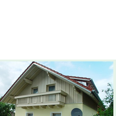
Leistungen
Bildergalerie