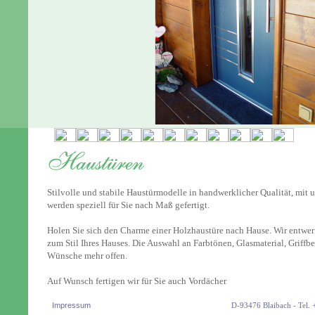
Stilvolle und stabile Haustürmodelle in handwerklicher Qualität, mit
werden speziell für Sie nach Maß gefertigt.
Holen Sie sich den Charme einer Holzhaustüre nach Hause. Wir entwerf
zum Stil Ihres Hauses. Die Auswahl an Farbtönen, Glasmaterial, Griffb
Wünsche mehr offen.
Auf Wunsch fertigen wir für Sie auch Vordächer
Impressum
D-93476 Blaibach - Tel. 